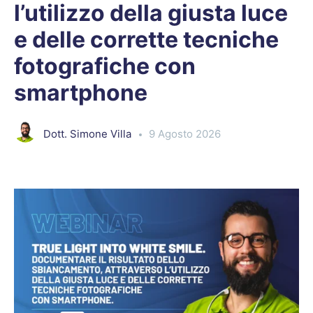
l’utilizzo della giusta luce
e delle corrette tecniche
fotografiche con
smartphone
Dott. Simone Villa
9 Agosto 2026