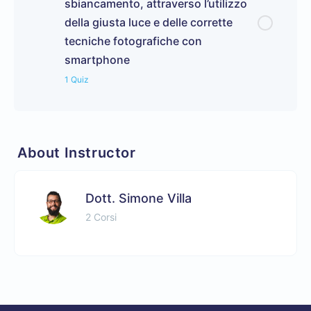
sbiancamento, attraverso l’utilizzo
della giusta luce e delle corrette
tecniche fotografiche con
smartphone
1 Quiz
About Instructor
Dott. Simone Villa
2 Corsi