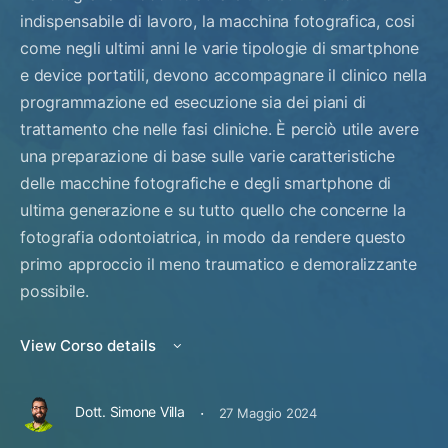
indispensabile di lavoro, la macchina fotografica, cosi
come negli ultimi anni le varie tipologie di smartphone
e device portatili, devono accompagnare il clinico nella
programmazione ed esecuzione sia dei piani di
trattamento che nelle fasi cliniche. È perciò utile avere
una preparazione di base sulle varie caratteristiche
delle macchine fotografiche e degli smartphone di
ultima generazione e su tutto quello che concerne la
fotografia odontoiatrica, in modo da rendere questo
primo approccio il meno traumatico e demoralizzante
possibile.
View Corso details
·
Dott. Simone Villa
27 Maggio 2024