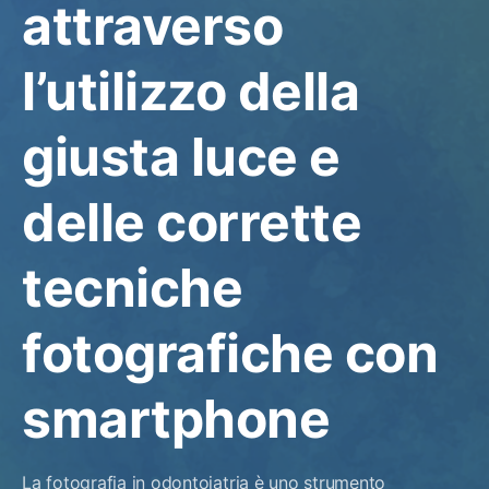
attraverso
l’utilizzo della
giusta luce e
delle corrette
tecniche
fotografiche con
smartphone
La fotografia in odontoiatria è uno strumento