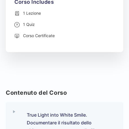
Corso Includes
1 Lezione
1 Quiz
Corso Certificate
Contenuto del Corso
True Light into White Smile.
Documentare il risultato dello