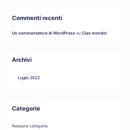
Commenti recenti
Un commentatore di WordPress
su
Ciao mondo!
Archivi
Luglio 2022
Categorie
Nessuna categoria