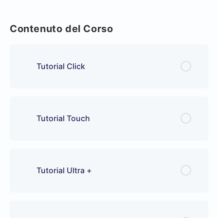
Contenuto del Corso
Tutorial Click
Tutorial Touch
Tutorial Ultra +