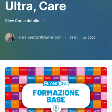
Ultra, Care
View Corso details
·
kiara.lorenzi79@gmail.com
13 Gennaio 2023