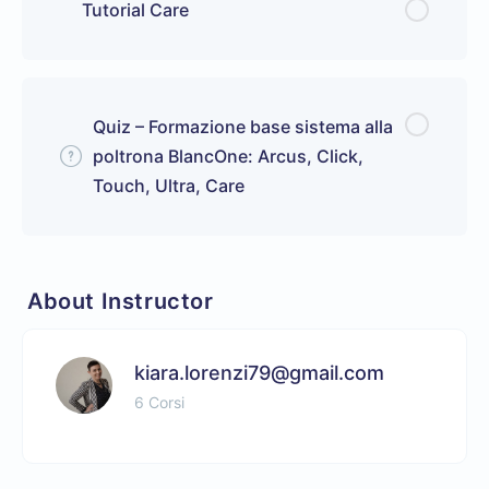
Tutorial Care
Quiz – Formazione base sistema alla
poltrona BlancOne: Arcus, Click,
Touch, Ultra, Care
About Instructor
kiara.lorenzi79@gmail.com
6 Corsi