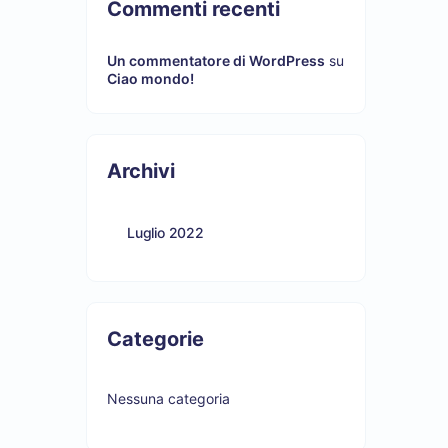
Commenti recenti
Un commentatore di WordPress
su
Ciao mondo!
Archivi
Luglio 2022
Categorie
Nessuna categoria