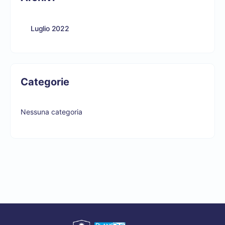
Luglio 2022
Categorie
Nessuna categoria