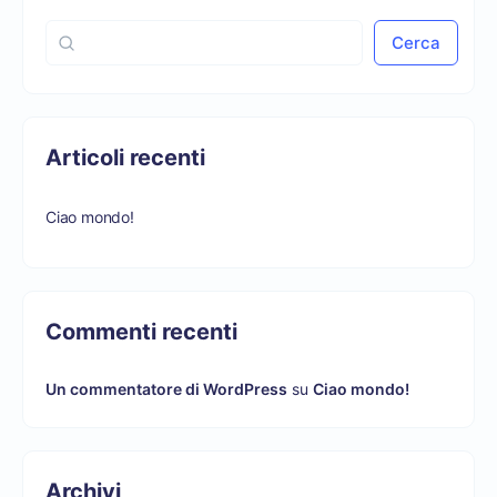
Cerca
Articoli recenti
Ciao mondo!
Commenti recenti
Un commentatore di WordPress
su
Ciao mondo!
Archivi