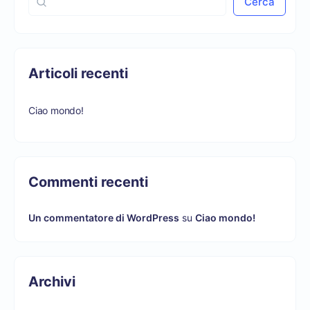
Cerca
Articoli recenti
Ciao mondo!
Commenti recenti
Un commentatore di WordPress
su
Ciao mondo!
Archivi