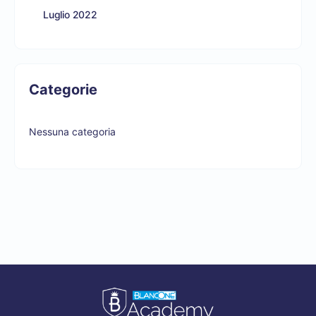
Luglio 2022
Categorie
Nessuna categoria