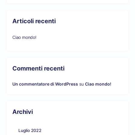
Articoli recenti
Ciao mondo!
Commenti recenti
Un commentatore di WordPress
su
Ciao mondo!
Archivi
Luglio 2022