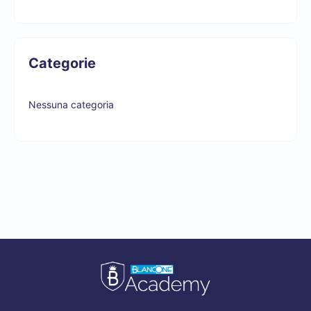
Categorie
Nessuna categoria