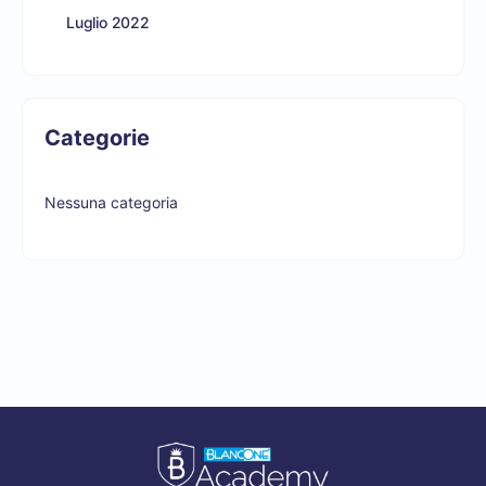
Luglio 2022
Categorie
Nessuna categoria