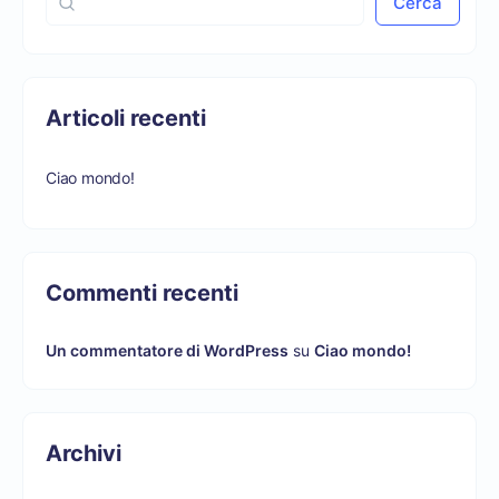
Cerca
Articoli recenti
Ciao mondo!
Commenti recenti
Un commentatore di WordPress
su
Ciao mondo!
Archivi